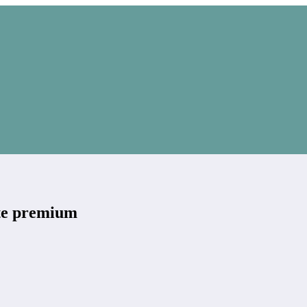
tate premium