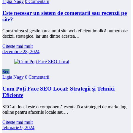
Ligia Nagy
0 Comentarii
Este necesar un sistem de comentarii sau recenzii pe
site?
Construirea și gestionarea unui site web eficient implică numeroase
decizii strategice, iar una dintre acestea…
Citește mai mult
decembrie 28, 2024
Seo
Ligia Nagy
0 Comentarii
Cum Poți Face SEO Local: Strategii și Tehnici
Eficiente
SEO-ul local este o componentă esențială a strategiei de marketing
online pentru afacerile locale sau…
Citește mai mult
februarie 9, 2024