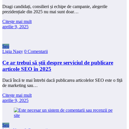
Dragi candidați, consilieri și echipe de campanie, alegerile
prezidențiale din 2025 nu mai sunt doar…
Citește mai mult
aprilie 9, 2025
Seo
Ligia Nagy
0 Comentarii
Ce ar trebui să știi despre serviciul de publicare
articole SEO în 2025
Dacă încă te mai întrebi dacă publicarea articolelor SEO este o fiță
de marketing sau…
Citește mai mult
aprilie 9, 2025
Seo