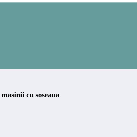
 masinii cu soseaua