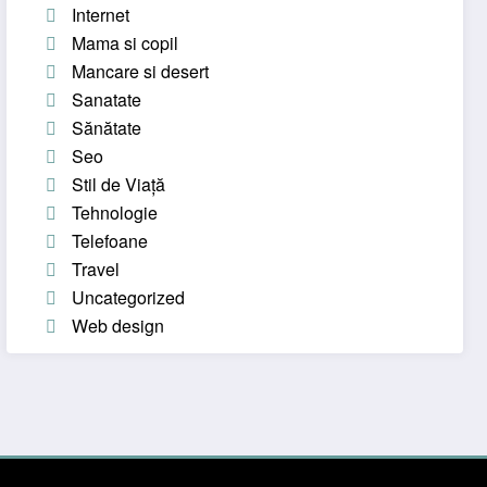
Internet
Mama si copil
Mancare si desert
Sanatate
Sănătate
Seo
Stil de Viață
Tehnologie
Telefoane
Travel
Uncategorized
Web design