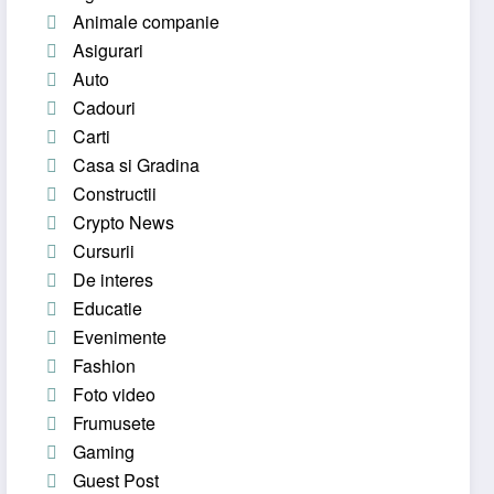
Animale companie
Asigurari
Auto
Cadouri
Carti
Casa si Gradina
Constructii
Crypto News
Cursurii
De interes
Educatie
Evenimente
Fashion
Foto video
Frumusete
Gaming
Guest Post