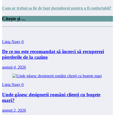
Cum ar trebui sa fie de fapt dormitorul pentru a fi confortabil?
Citește și ...
Ligia Nagy
0
De ce nu este recomandat să încerci să recuperezi
pierderile de la cazino
august 4, 2026
Ligia Nagy
0
Unde găsesc designerii români clienți cu bugete
mari?
august 2, 2026