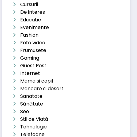
Cursurii
De interes
Educatie
Evenimente
Fashion
Foto video
Frumusete
Gaming
Guest Post
Internet
Mama si copil
Mancare si desert
Sanatate
Sănătate
Seo
Stil de Viață
Tehnologie
Telefoane