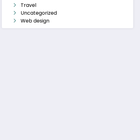
Travel
Uncategorized
Web design