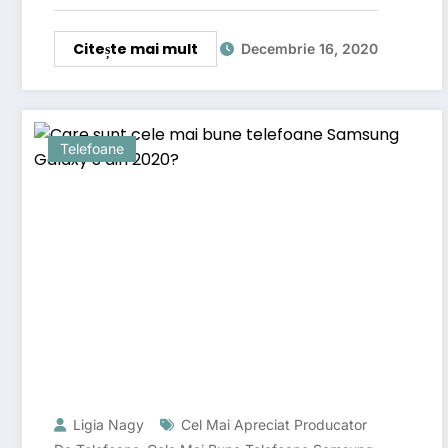
Citește mai mult
Decembrie 16, 2020
Telefoane
Ligia Nagy
Cel Mai Apreciat Producator