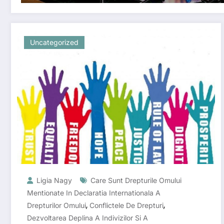
Uncategorized
Ligia Nagy
Care Sunt Drepturile Omului
Mentionate In Declaratia Internationala A
,
,
Drepturilor Omului
Conflictele De Drepturi
Dezvoltarea Deplina A Indivizilor Si A