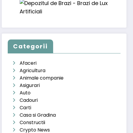
Categorii
Afaceri
Agricultura
Animale companie
Asigurari
Auto
Cadouri
Carti
Casa si Gradina
Constructii
Crypto News