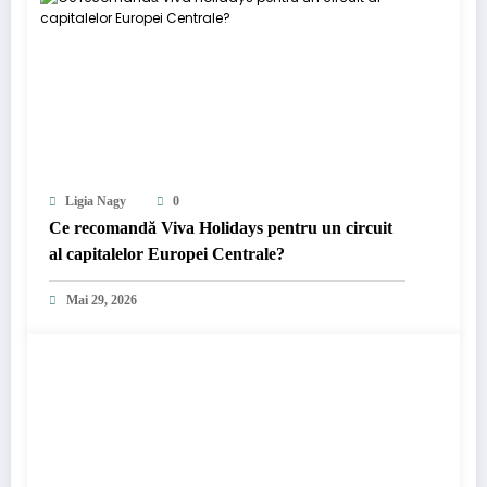
Ligia Nagy
0
Ce recomandă Viva Holidays pentru un circuit
al capitalelor Europei Centrale?
Mai 29, 2026