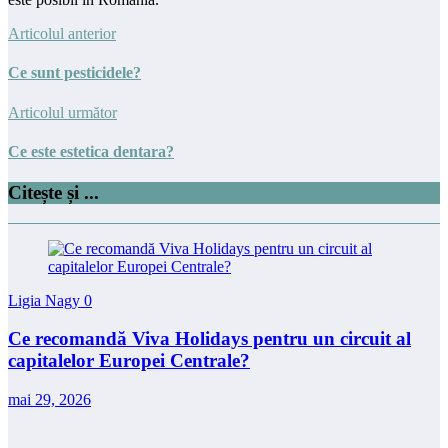
Articolul anterior
Ce sunt pesticidele?
Articolul următor
Ce este estetica dentara?
Citește și ...
Ligia Nagy
0
Ce recomandă Viva Holidays pentru un circuit al
capitalelor Europei Centrale?
mai 29, 2026