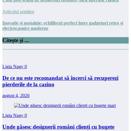
Articolul următor
Inovație și nostalgie: echilibrul perfect între gadgeturi retro și
electrocasnice moderne
Citește și ...
Ligia Nagy
0
De ce nu este recomandat să încerci să recuperezi
pierderile de la cazino
august 4, 2026
Ligia Nagy
0
Unde găsesc designerii români clienți cu bugete