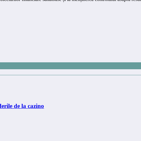
erile de la cazino