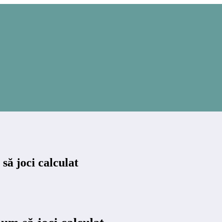
să joci calculat