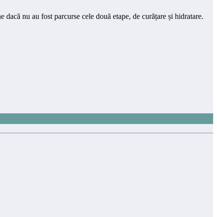
ne dacă nu au fost parcurse cele două etape, de curățare și hidratare.