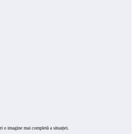
ri o imagine mai completă a situației.