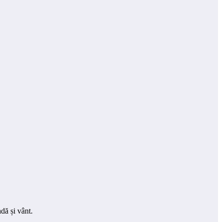
dă și vânt.