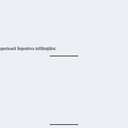
perioară împotriva infiltrațiilor.