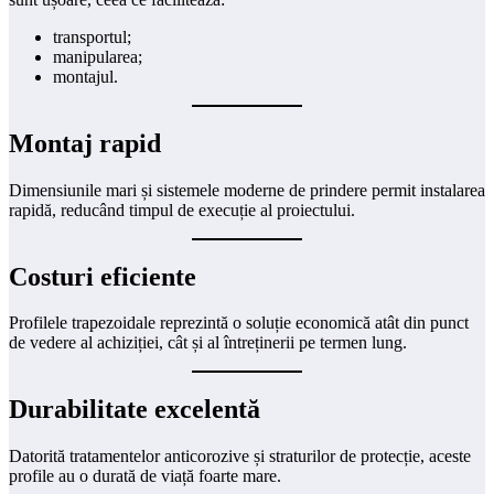
transportul;
manipularea;
montajul.
Montaj rapid
Dimensiunile mari și sistemele moderne de prindere permit instalarea
rapidă, reducând timpul de execuție al proiectului.
Costuri eficiente
Profilele trapezoidale reprezintă o soluție economică atât din punct
de vedere al achiziției, cât și al întreținerii pe termen lung.
Durabilitate excelentă
Datorită tratamentelor anticorozive și straturilor de protecție, aceste
profile au o durată de viață foarte mare.