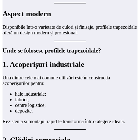
Aspect modern
Disponibile într-o varietate de culori și finisaje, profilele trapezoidale
oferă un design modern și profesional.
Unde se folosesc profilele trapezoidale?
1. Acoperișuri industriale
Una dintre cele mai comune utilizări este în construcția
acoperișurilor pentru:
hale industriale;
fabrici;
centre logistice;
depozite.
Rezistența și montajul rapid le transformă într-o alegere ideală.