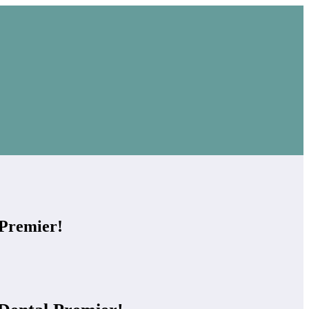
 Premier!