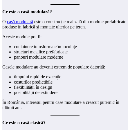
Ce este o casă modulară?
O
casă modulară
este o construcție realizată din module prefabricate
produse în fabrică și montate ulterior pe teren.
Aceste module pot fi:
containere transformate în locuințe
structuri metalice prefabricate
panouri modulare moderne
Casele modulare au devenit extrem de populare datorită:
timpului rapid de execuție
costurilor predictibile
flexibilității în design
posibilității de extindere
În România, interesul pentru case modulare a crescut puternic în
ultimii ani.
Ce este o casă clasică?