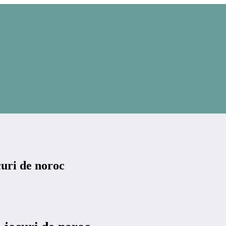
curi de noroc