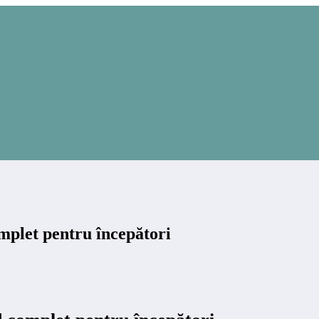
omplet pentru începători