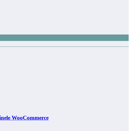
gazinele WooCommerce